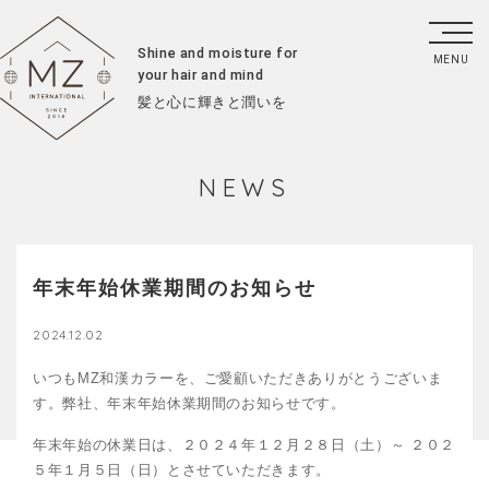
Shine and moisture for
your hair and mind
髪と心に輝きと潤いを
NEWS
年末年始休業期間のお知らせ
2024.12.02
いつもMZ和漢カラーを、ご愛顧いただきありがとうございま
す。弊社、年末年始休業期間のお知らせです。
年末年始の休業日は、２０２４年１２月２８日（土）～ ２０２
５年１月５日（日）とさせていただきます。