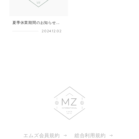
夏季休業期間のお知らせ...
2024.12.02
エムズ会員規約
総合利用規約