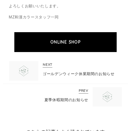
よろしくお願いいたします。
MZ和漢カラースタッフ一同
ONLINE SHOP
NEXT
ゴールデンウィーク休業期間のお知らせ
PREV
夏季休暇期間のお知らせ