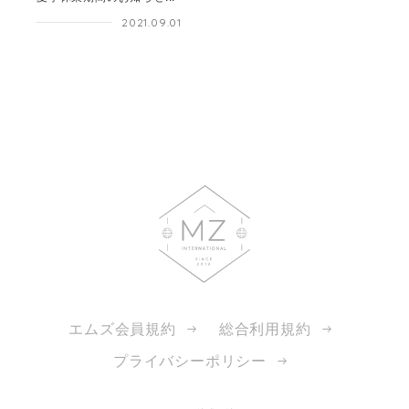
2021.09.01
エムズ会員規約
総合利用規約
プライバシーポリシー