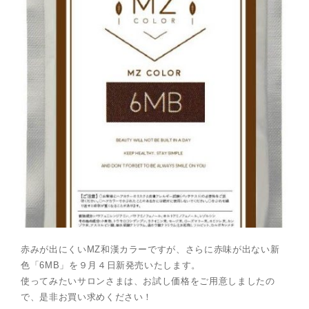
赤みが出にくいMZ和漢カラーですが、さらに赤味が出ない新
色「6MB」を９月４日新発売いたします。
使ってみたいサロンさまは、お試し価格をご用意しましたの
で、是非お買い求めください！