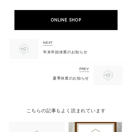
ONLINE SHOP
NEXT
年末年始休業のお知らせ
PREV
夏季休業のお知らせ
こちらの記事もよく読まれています