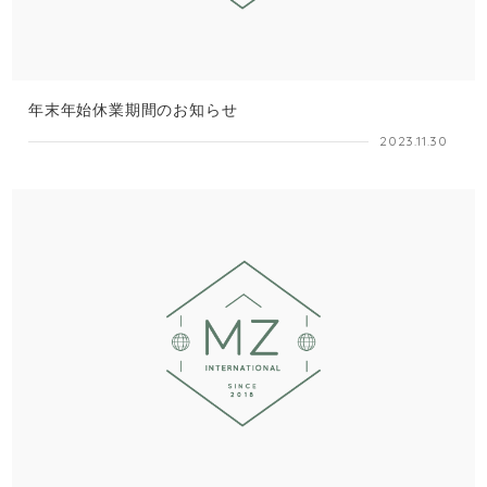
年末年始休業期間のお知らせ
2023.11.30