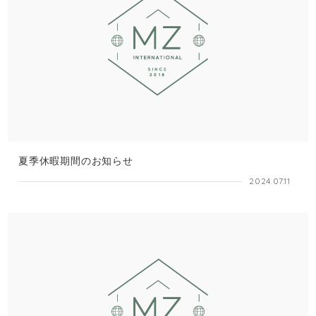
夏季休暇期間のお知らせ
2024.07.11