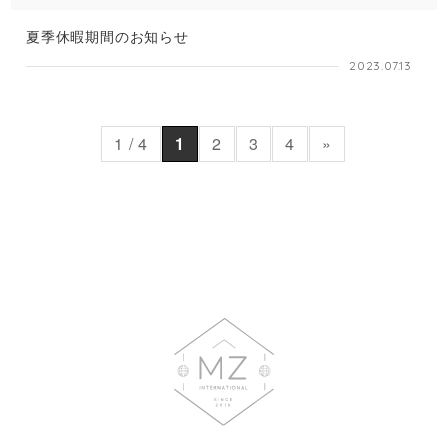
夏季休暇期間のお知らせ
2023.07.13
1 / 4
1
2
3
4
»