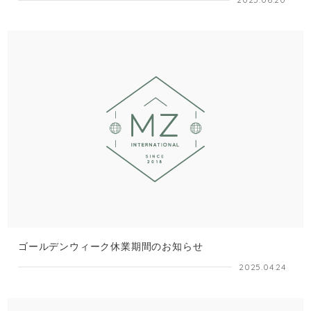
ゴールデンウィーク休業期間のお知らせ
2025.04.24