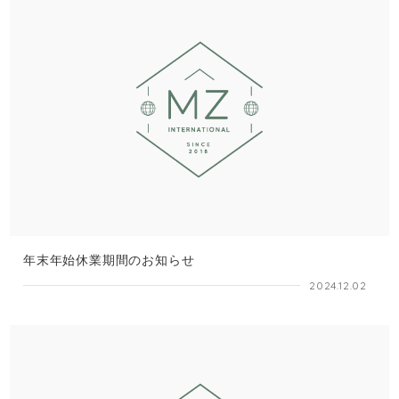
年末年始休業期間のお知らせ
2024.12.02