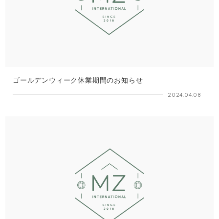
ゴールデンウィーク休業期間のお知らせ
2024.04.08