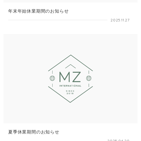
年末年始休業期間のお知らせ
2025.11.27
夏季休業期間のお知らせ
2025.06.20