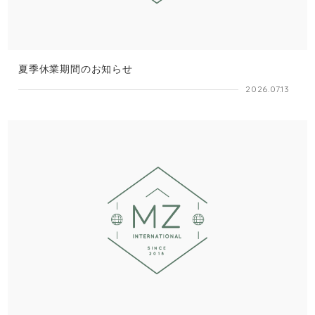
夏季休業期間のお知らせ
2026.07.13