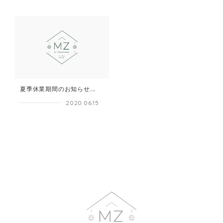
夏季休業期間のお知らせ...
2020.06.15