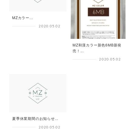
MZカラー...
2020.05.02
MZ和漢カラー新色6MB新発
売！...
2020.05.02
夏季休業期間のお知らせ...
2020.05.02