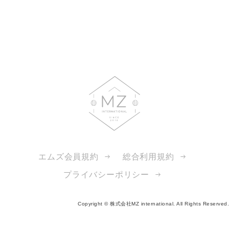
エムズ会員規約
総合利用規約
プライバシーポリシー
Copyright ©
株式会社MZ international. All Rights Reserved.